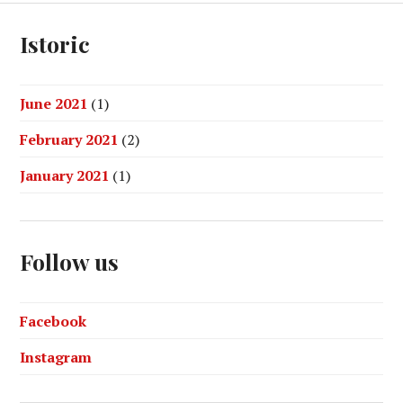
Istoric
June 2021
(1)
February 2021
(2)
January 2021
(1)
Follow us
Facebook
Instagram