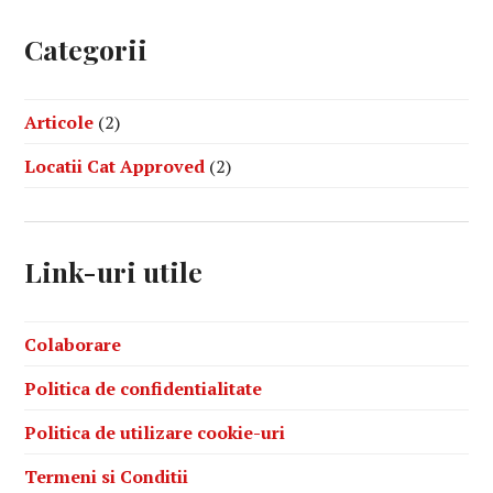
Categorii
Articole
(2)
Locatii Cat Approved
(2)
Link-uri utile
Colaborare
Politica de confidentialitate
Politica de utilizare cookie-uri
Termeni si Conditii