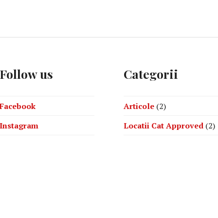
Follow us
Categorii
Facebook
Articole
(2)
Instagram
Locatii Cat Approved
(2)