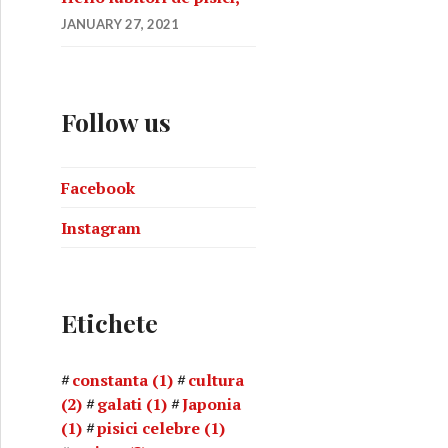
JANUARY 27, 2021
Follow us
Facebook
Instagram
Etichete
constanta
(1)
cultura
(2)
galati
(1)
Japonia
(1)
pisici celebre
(1)