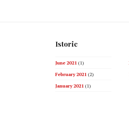
Istoric
June 2021
(1)
February 2021
(2)
January 2021
(1)