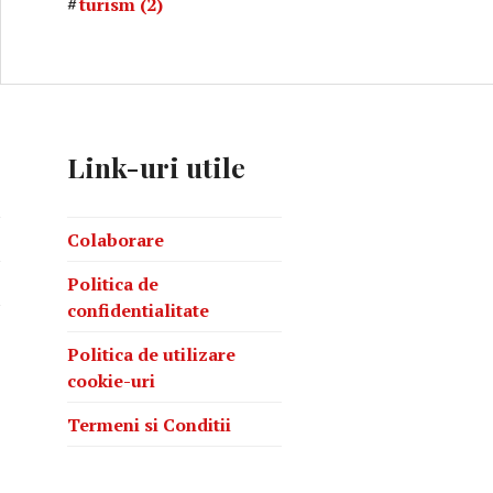
turism
(2)
Link-uri utile
Colaborare
Politica de
confidentialitate
Politica de utilizare
cookie-uri
Termeni si Conditii